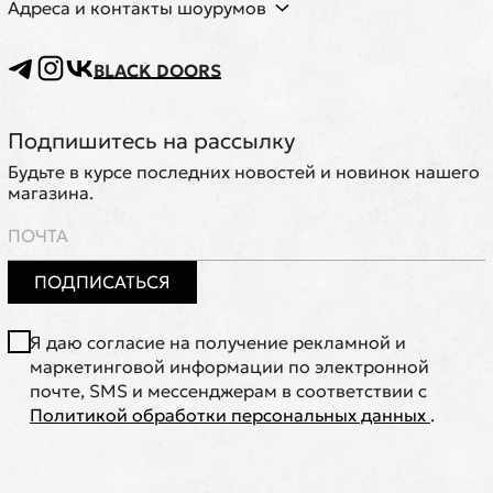
Адреса и контакты шоурумов
BLACK DOORS
Подпишитесь на рассылку
Будьте в курсе последних новостей и новинок нашего
магазина.
ПОДПИСАТЬСЯ
Я даю согласие на получение рекламной и
маркетинговой информации по электронной
почте, SMS и мессенджерам в соответствии с
Политикой обработки персональных данных
.