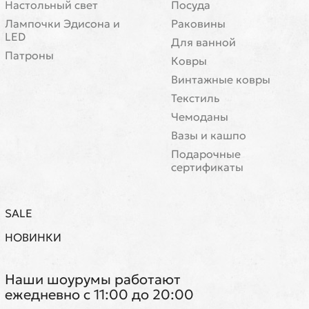
Настольный свет
Посуда
Лампочки Эдисона и
Раковины
LED
Для ванной
Патроны
Ковры
Винтажные ковры
Текстиль
Чемоданы
Вазы и кашпо
Подарочные
сертификаты
SALE
НОВИНКИ
Наши шоурумы работают
ежедневно с 11:00 до 20:00