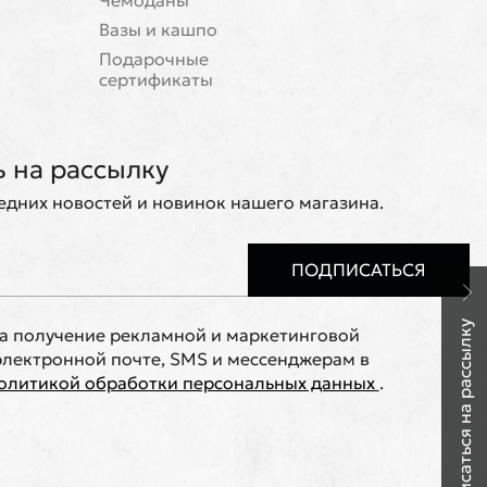
Чемоданы
Вазы и кашпо
Подарочные
сертификаты
 на рассылку
ледних новостей и новинок нашего магазина.
ПОДПИСАТЬСЯ
Подписаться на рассылку
на получение рекламной и маркетинговой
лектронной почте, SMS и мессенджерам в
олитикой обработки персональных данных
.