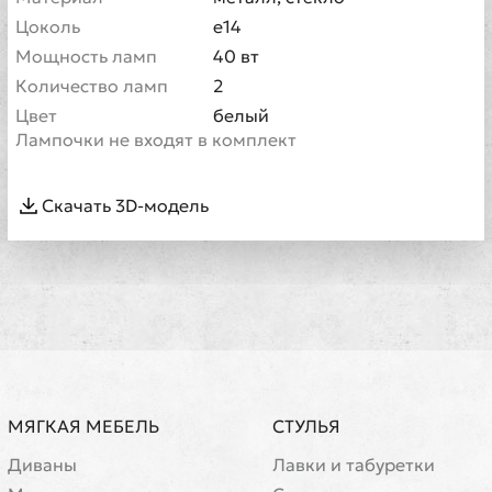
Цоколь
е14
Мощность ламп
40 вт
Количество ламп
2
Цвет
белый
Лампочки не входят в комплект
Скачать 3D-модель
МЯГКАЯ МЕБЕЛЬ
СТУЛЬЯ
Диваны
Лавки и табуретки