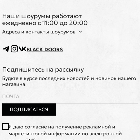
Наши шоурумы работают
ежедневно с 11:00 до 20:00
Адреса и контакты шоурумов
BLACK DOORS
Подпишитесь на рассылку
Будьте в курсе последних новостей и новинок нашего
магазина.
ПОДПИСАТЬСЯ
Я даю согласие на получение рекламной и
маркетинговой информации по электронной