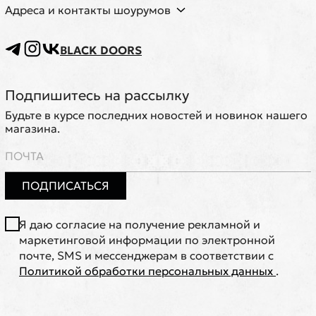
Адреса и контакты шоурумов
BLACK DOORS
Подпишитесь на рассылку
Будьте в курсе последних новостей и новинок нашего
магазина.
ПОДПИСАТЬСЯ
Я даю согласие на получение рекламной и
маркетинговой информации по электронной
почте, SMS и мессенджерам в соответствии с
Политикой обработки персональных данных
.