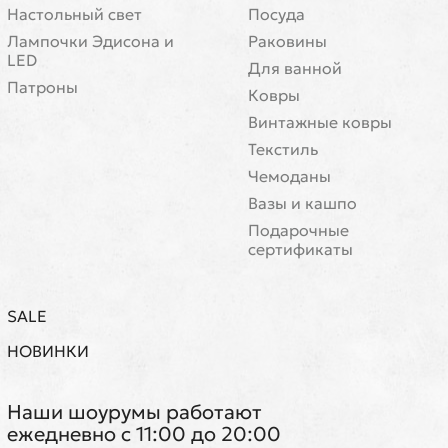
Настольный свет
Посуда
Лампочки Эдисона и
Раковины
LED
Для ванной
Патроны
Ковры
Винтажные ковры
Текстиль
Чемоданы
Вазы и кашпо
Подарочные
сертификаты
SALE
НОВИНКИ
Наши шоурумы работают
ежедневно с 11:00 до 20:00