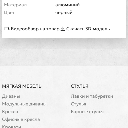
Материал
алюминий
Цвет
чёрный
Видеообзор на товар
Скачать 3D-модель
МЯГКАЯ МЕБЕЛЬ
СТУЛЬЯ
Диваны
Лавки и табуретки
Модульные диваны
Стулья
Кресла
Барные стулья
Офисные кресла
Кровати