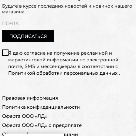
Будьте в курсе последних новостей и новинок нашего
магазина.
ПОДПИСАТЬСЯ
Я даю согласие на получение рекламной и
маркетинговой информации по электронной
почте, SMS и мессенджерам в соответствии с
Политикой обработки персональных данных
.
Правовая информация
Политика конфиденциальности
Оферта ООО «ЛД»
Оферта ООО «ЛД» о предоплате
Оферта с физическими лицами