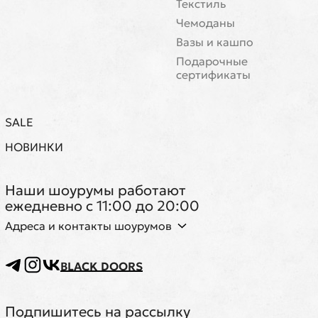
Текстиль
Чемоданы
Вазы и кашпо
Подарочные
сертификаты
SALE
НОВИНКИ
Наши шоурумы работают
ежедневно с 11:00 до 20:00
Адреса и контакты шоурумов
BLACK DOORS
Подпишитесь на рассылку