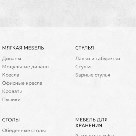
МЯГКАЯ МЕБЕЛЬ
СТУЛЬЯ
Диваны
Лавки и табуретки
Модульные диваны
Стулья
Кресла
Барные стулья
Офисные кресла
Кровати
Пуфики
СТОЛЫ
МЕБЕЛЬ ДЛЯ
ХРАНЕНИЯ
Обеденные столы
Высокие шкафы