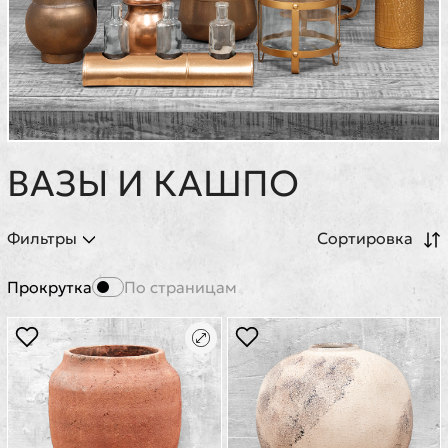
ВАЗЫ И КАШПО
Фильтры
Сортировка
Прокрутка
По страницам