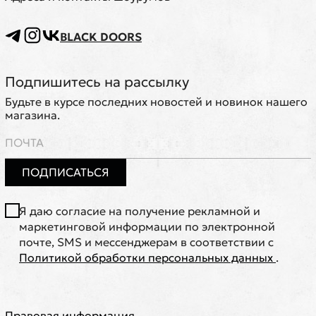
BLACK DOORS
Подпишитесь на рассылку
Будьте в курсе последних новостей и новинок нашего
магазина.
ПОДПИСАТЬСЯ
Я даю согласие на получение рекламной и
маркетинговой информации по электронной
почте, SMS и мессенджерам в соответствии с
Политикой обработки персональных данных
.
Правовая информация