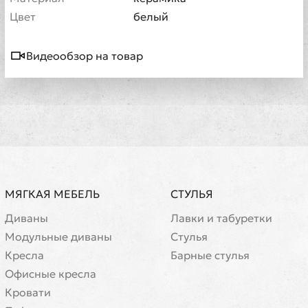
Цвет
белый
Видеообзор на товар
МЯГКАЯ МЕБЕЛЬ
СТУЛЬЯ
Диваны
Лавки и табуретки
Модульные диваны
Стулья
Кресла
Барные стулья
Офисные кресла
Кровати