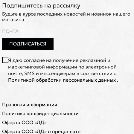
Подпишитесь на рассылку
Будьте в курсе последних новостей и новинок нашего
магазина.
ПОДПИСАТЬСЯ
Я даю согласие на получение рекламной и
маркетинговой информации по электронной
почте, SMS и мессенджерам в соответствии с
Политикой обработки персональных данных
.
Правовая информация
Политика конфиденциальности
Оферта ООО «ЛД»
Оферта ООО «ЛД» о предоплате