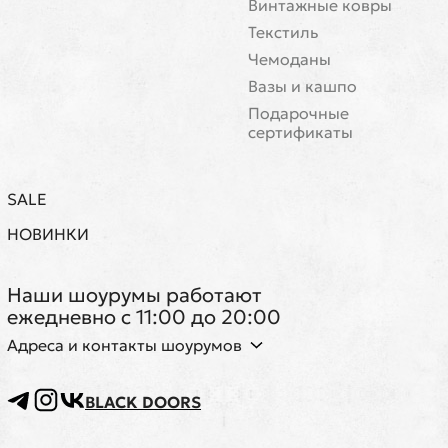
Винтажные ковры
Текстиль
Чемоданы
Вазы и кашпо
Подарочные
сертификаты
SALE
НОВИНКИ
Наши шоурумы работают
ежедневно с 11:00 до 20:00
Адреса и контакты шоурумов
BLACK DOORS