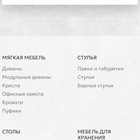
МЯГКАЯ МЕБЕЛЬ
СТУЛЬЯ
Диваны
Лавки и табуретки
Модульные диваны
Стулья
Кресла
Барные стулья
Офисные кресла
Кровати
Пуфики
СТОЛЫ
МЕБЕЛЬ ДЛЯ
ХРАНЕНИЯ