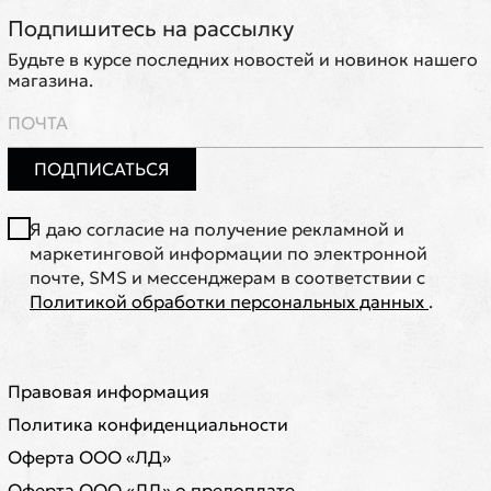
Подпишитесь на рассылку
Будьте в курсе последних новостей и новинок нашего
магазина.
ПОДПИСАТЬСЯ
Я даю согласие на получение рекламной и
маркетинговой информации по электронной
почте, SMS и мессенджерам в соответствии с
Политикой обработки персональных данных
.
Правовая информация
Политика конфиденциальности
Оферта ООО «ЛД»
Оферта ООО «ЛД» о предоплате