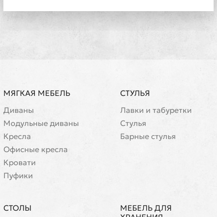
МЯГКАЯ МЕБЕЛЬ
СТУЛЬЯ
Диваны
Лавки и табуретки
Модульные диваны
Стулья
Кресла
Барные стулья
Офисные кресла
Кровати
Пуфики
СТОЛЫ
МЕБЕЛЬ ДЛЯ