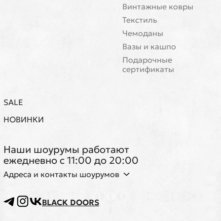
Винтажные ковры
Текстиль
Чемоданы
Вазы и кашпо
Подарочные
сертификаты
SALE
НОВИНКИ
Наши шоурумы работают
ежедневно с 11:00 до 20:00
Адреса и контакты шоурумов
BLACK DOORS