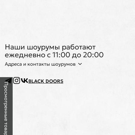
Наши шоурумы работают
ежедневно с 11:00 до 20:00
Адреса и контакты шоурумов
BLACK DOORS
Просмотренные товары