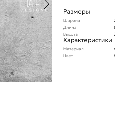
Размеры
Ширина
Длина
Высота
Характеристики
Материал
Цвет