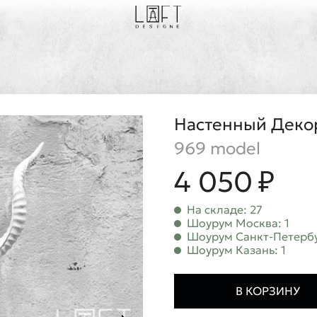
Настенный Деко
969 model
4 050 ₽
На складе: 27
Шоурум Москва: 1
Шоурум Санкт-Петербу
Шоурум Казань: 1
В КОРЗИНУ