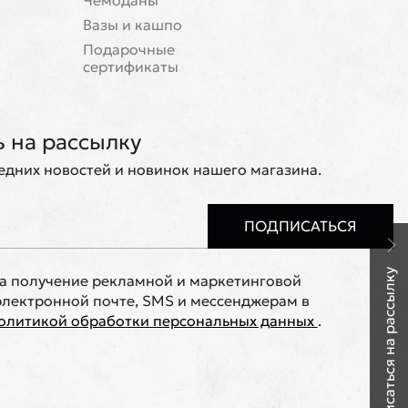
Чемоданы
Вазы и кашпо
Подарочные
сертификаты
 на рассылку
ледних новостей и новинок нашего магазина.
ПОДПИСАТЬСЯ
Подписаться на рассылку
на получение рекламной и маркетинговой
лектронной почте, SMS и мессенджерам в
олитикой обработки персональных данных
.