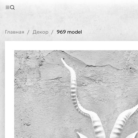
Главная
Декор
969 model