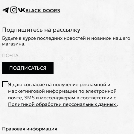
BLACK DOORS
Подпишитесь на рассылку
Будьте в курсе последних новостей и новинок нашего
магазина.
ПОДПИСАТЬСЯ
Я даю согласие на получение рекламной и
маркетинговой информации по электронной
почте, SMS и мессенджерам в соответствии с
Политикой обработки персональных данных
.
Правовая информация