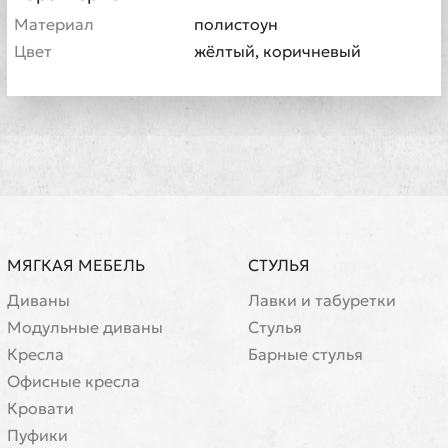
Материал
полистоун
Цвет
жёлтый, коричневый
МЯГКАЯ МЕБЕЛЬ
СТУЛЬЯ
Диваны
Лавки и табуретки
Модульные диваны
Стулья
Кресла
Барные стулья
Офисные кресла
Кровати
Пуфики