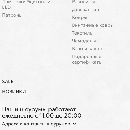
Лампочки Эдисона и
Раковины
LED
Для ванной
Патроны
Ковры
Винтажные ковры
Текстиль
Чемоданы
Вазы и кашпо
Подарочные
сертификаты
SALE
НОВИНКИ
Наши шоурумы работают
ежедневно с 11:00 до 20:00
Адреса и контакты шоурумов