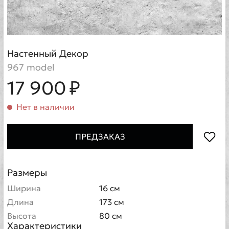
Настенный Декор
967 model
17 900 ₽
Нет в наличии
ПРЕДЗАКАЗ
Размеры
Ширина
16 см
Длина
173 см
Высота
80 см
Характеристики