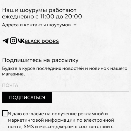
Наши шоурумы работают
ежедневно с 11:00 до 20:00
Адреса и контакты шоурумов
BLACK DOORS
Подпишитесь на рассылку
Будьте в курсе последних новостей и новинок нашего
магазина.
ПОДПИСАТЬСЯ
Я даю согласие на получение рекламной и
маркетинговой информации по электронной
почте, SMS и мессенджерам в соответствии с