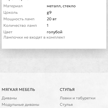
Материал
металл, стекло
Цоколь
g9
Мощность ламп
20 вт
Количество ламп
1
Цвет
голубой
Лампочки не входят в комплект
МЯГКАЯ МЕБЕЛЬ
СТУЛЬЯ
Диваны
Лавки и табуретки
Модульные диваны
Стулья