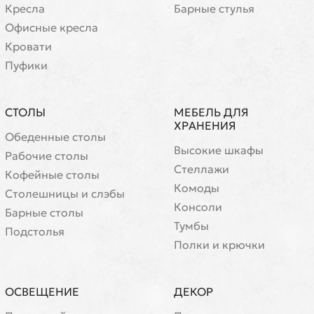
Кресла
Барные стулья
Офисные кресла
Кровати
Пуфики
СТОЛЫ
МЕБЕЛЬ ДЛЯ
ХРАНЕНИЯ
Обеденные столы
Высокие шкафы
Рабочие столы
Стеллажи
Кофейные столы
Комоды
Cтолешницы и слэбы
Консоли
Барные столы
Тумбы
Подстолья
Полки и крючки
ОСВЕЩЕНИЕ
ДЕКОР