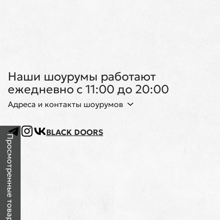
Наши шоурумы работают
ежедневно с 11:00 до 20:00
Адреса и контакты шоурумов
BLACK DOORS
Просмотренные товары