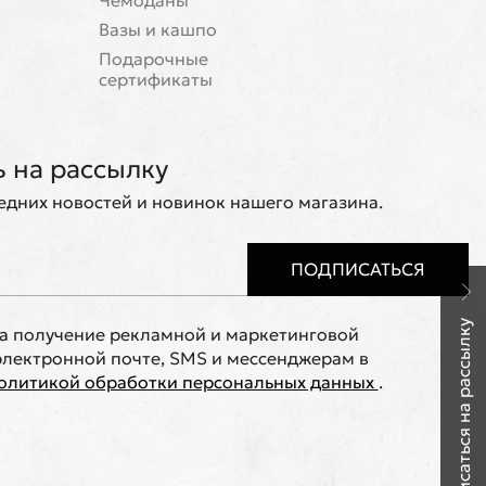
Чемоданы
Вазы и кашпо
Подарочные
сертификаты
 на рассылку
ледних новостей и новинок нашего магазина.
ПОДПИСАТЬСЯ
Подписаться на рассылку
на получение рекламной и маркетинговой
лектронной почте, SMS и мессенджерам в
олитикой обработки персональных данных
.