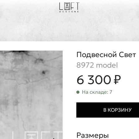
Подвесной Свет
8972 model
6 300 ₽
На складе: 7
В КОРЗИНУ
Размеры