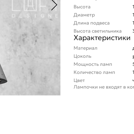
Высота
Диаметр
Длина подвеса
Высота светильника
Характеристики
Материал
Цоколь
Мощность ламп
Количество ламп
Цвет
Лампочки не входят в к