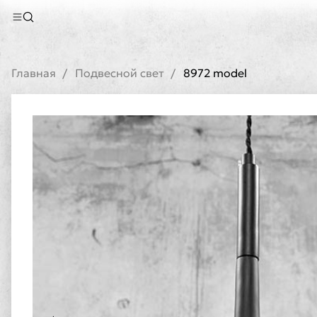
Главная
Подвесной свет
8972 model