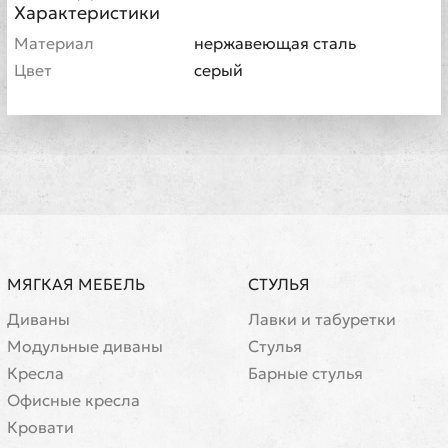
Характеристики
Материал
нержавеющая сталь
Цвет
серый
МЯГКАЯ МЕБЕЛЬ
СТУЛЬЯ
Диваны
Лавки и табуретки
Модульные диваны
Стулья
Кресла
Барные стулья
Офисные кресла
Кровати