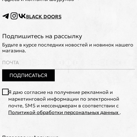
BLACK DOORS
Подпишитесь на рассылку
Будьте в курсе последних новостей и новинок нашего
магазина.
ПОДПИСАТЬСЯ
Я даю согласие на получение рекламной и
маркетинговой информации по электронной
почте, SMS и мессенджерам в соответствии с
Политикой обработки персональных данных
.