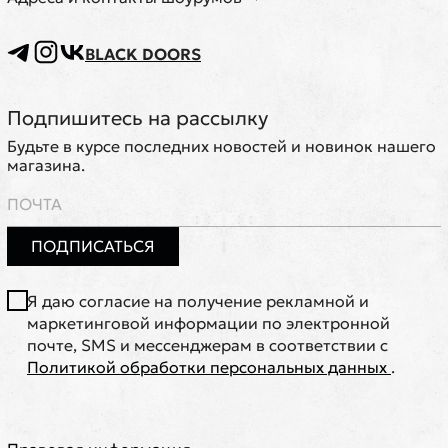
BLACK DOORS
Подпишитесь на рассылку
Будьте в курсе последних новостей и новинок нашего
магазина.
ПОДПИСАТЬСЯ
Я даю согласие на получение рекламной и
маркетинговой информации по электронной
почте, SMS и мессенджерам в соответствии с
Политикой обработки персональных данных
.