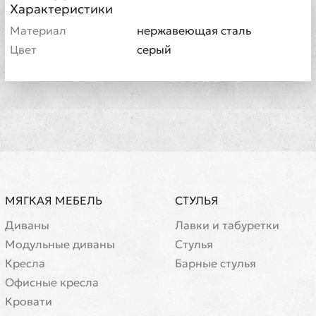
Характеристики
Материал
нержавеющая сталь
Цвет
серый
МЯГКАЯ МЕБЕЛЬ
СТУЛЬЯ
Диваны
Лавки и табуретки
Модульные диваны
Стулья
Кресла
Барные стулья
Офисные кресла
Кровати