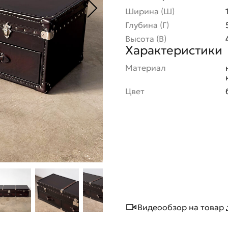
Ширина (Ш)
Глубина (Г)
Высота (В)
Характеристики
Материал
Цвет
Видеообзор на товар