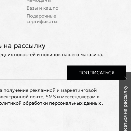
Чемоданы
Вазы и кашпо
Подарочные
сертификаты
 на рассылку
ледних новостей и новинок нашего магазина.
ПОДПИСАТЬСЯ
Подписаться на рассылку
на получение рекламной и маркетинговой
лектронной почте, SMS и мессенджерам в
олитикой обработки персональных данных
.