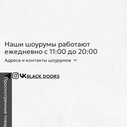
Наши шоурумы работают
ежедневно с 11:00 до 20:00
Адреса и контакты шоурумов
BLACK DOORS
Просмотренные товары