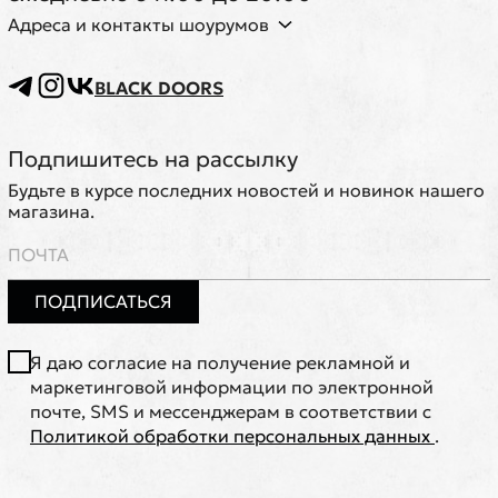
Адреса и контакты шоурумов
BLACK DOORS
Подпишитесь на рассылку
Будьте в курсе последних новостей и новинок нашего
магазина.
ПОДПИСАТЬСЯ
Я даю согласие на получение рекламной и
маркетинговой информации по электронной
почте, SMS и мессенджерам в соответствии с
Политикой обработки персональных данных
.