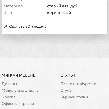
Материал
старый вяз, дуб
Цвет
коричневый
Скачать 3D-модель
МЯГКАЯ МЕБЕЛЬ
СТУЛЬЯ
Диваны
Лавки и табуретки
Модульные диваны
Стулья
Кресла
Барные стулья
Офисные кресла