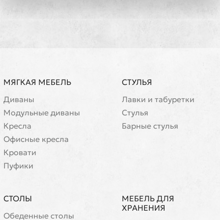
МЯГКАЯ МЕБЕЛЬ
СТУЛЬЯ
Диваны
Лавки и табуретки
Модульные диваны
Стулья
Кресла
Барные стулья
Офисные кресла
Кровати
Пуфики
СТОЛЫ
МЕБЕЛЬ ДЛЯ
ХРАНЕНИЯ
Обеденные столы