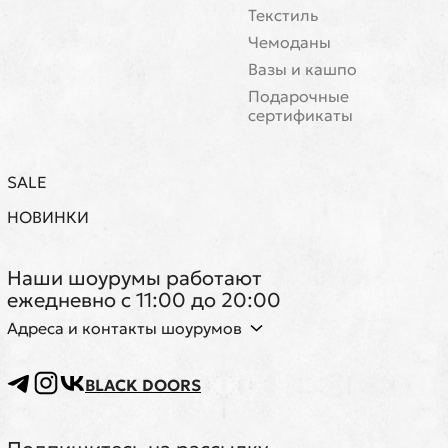
Текстиль
Чемоданы
Вазы и кашпо
Подарочные
сертификаты
SALE
НОВИНКИ
Наши шоурумы работают
ежедневно с 11:00 до 20:00
Адреса и контакты шоурумов
BLACK DOORS