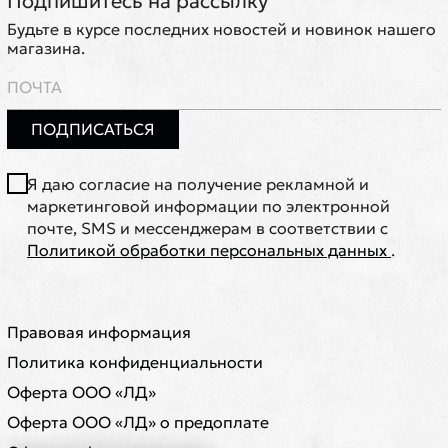
Подпишитесь на рассылку
Будьте в курсе последних новостей и новинок нашего
магазина.
ПОДПИСАТЬСЯ
Я даю согласие на получение рекламной и
маркетинговой информации по электронной
почте, SMS и мессенджерам в соответствии с
Политикой обработки персональных данных
.
Правовая информация
Политика конфиденциальности
Оферта ООО «ЛД»
Оферта ООО «ЛД» о предоплате