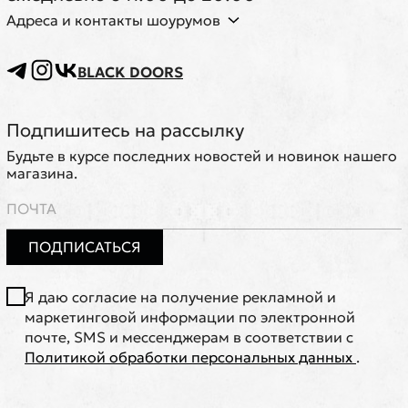
Адреса и контакты шоурумов
BLACK DOORS
Подпишитесь на рассылку
Будьте в курсе последних новостей и новинок нашего
магазина.
ПОДПИСАТЬСЯ
Я даю согласие на получение рекламной и
маркетинговой информации по электронной
почте, SMS и мессенджерам в соответствии с
Политикой обработки персональных данных
.