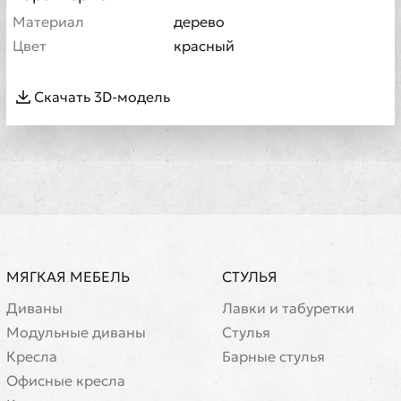
Материал
дерево
Цвет
красный
Скачать 3D-модель
МЯГКАЯ МЕБЕЛЬ
СТУЛЬЯ
Диваны
Лавки и табуретки
Модульные диваны
Стулья
Кресла
Барные стулья
Офисные кресла