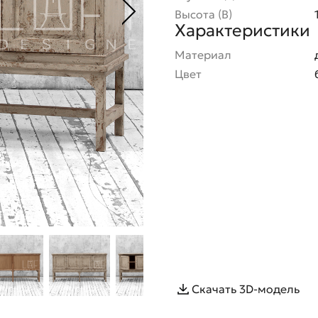
Высота (В)
Характеристики
Материал
Цвет
Скачать 3D-модель