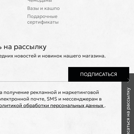
Чемоданы
Вазы и кашпо
Подарочные
сертификаты
 на рассылку
ледних новостей и новинок нашего магазина.
ПОДПИСАТЬСЯ
Подписаться на рассылку
на получение рекламной и маркетинговой
лектронной почте, SMS и мессенджерам в
олитикой обработки персональных данных
.