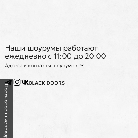
Наши шоурумы работают
ежедневно с 11:00 до 20:00
Адреса и контакты шоурумов
BLACK DOORS
Просмотренные товары