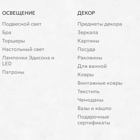
ОСВЕЩЕНИЕ
ДЕКОР
Подвесной свет
Предметы декора
Бра
Зеркала
Торшеры
Картины
Настольный свет
Посуда
Лампочки Эдисона и
Раковины
LED
Для ванной
Патроны
Ковры
Винтажные ковры
Текстиль
Чемоданы
Вазы и кашпо
Подарочные
сертификаты