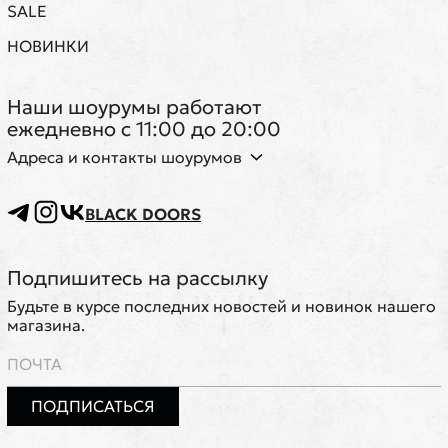
SALE
НОВИНКИ
Наши шоурумы работают
ежедневно с 11:00 до 20:00
Адреса и контакты шоурумов
BLACK DOORS
Подпишитесь на рассылку
Будьте в курсе последних новостей и новинок нашего
магазина.
ПОДПИСАТЬСЯ