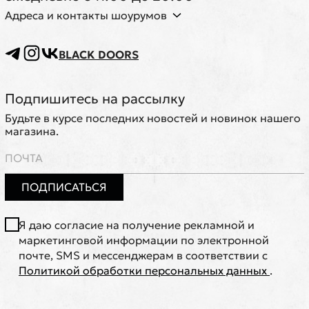
Адреса и контакты шоурумов
BLACK DOORS
Подпишитесь на рассылку
Будьте в курсе последних новостей и новинок нашего
магазина.
ПОДПИСАТЬСЯ
Я даю согласие на получение рекламной и
маркетинговой информации по электронной
почте, SMS и мессенджерам в соответствии с
Политикой обработки персональных данных
.