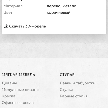
Материал
дерево, металл
Цвет
коричневый
Скачать 3D-модель
МЯГКАЯ МЕБЕЛЬ
СТУЛЬЯ
Диваны
Лавки и табуретки
Модульные диваны
Стулья
Кресла
Барные стулья
Офисные кресла