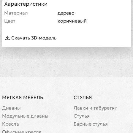
Характеристики
Материал
дерево
Цвет
коричневый
Скачать 3D-модель
МЯГКАЯ МЕБЕЛЬ
СТУЛЬЯ
Диваны
Лавки и табуретки
Модульные диваны
Стулья
Кресла
Барные стулья
Офисные кресла