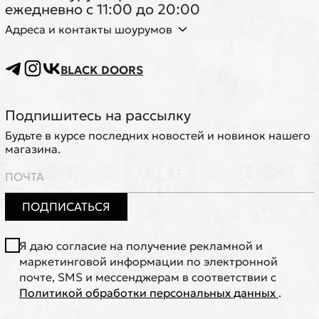
ежедневно с 11:00 до 20:00
Адреса и контакты шоурумов
BLACK DOORS
Подпишитесь на рассылку
Будьте в курсе последних новостей и новинок нашего
магазина.
ПОДПИСАТЬСЯ
Я даю согласие на получение рекламной и
маркетинговой информации по электронной
почте, SMS и мессенджерам в соответствии с
Политикой обработки персональных данных
.