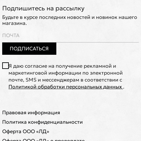
Подпишитесь на рассылку
Будьте в курсе последних новостей и новинок нашего
магазина.
ПОДПИСАТЬСЯ
Я даю согласие на получение рекламной и
маркетинговой информации по электронной
почте, SMS и мессенджерам в соответствии с
Политикой обработки персональных данных
.
Правовая информация
Политика конфиденциальности
Оферта ООО «ЛД»
Оферта ООО «ЛД» о предоплате