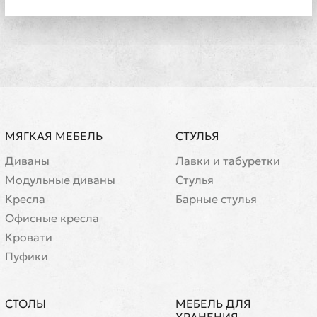
МЯГКАЯ МЕБЕЛЬ
СТУЛЬЯ
Диваны
Лавки и табуретки
Модульные диваны
Стулья
Кресла
Барные стулья
Офисные кресла
Кровати
Пуфики
СТОЛЫ
МЕБЕЛЬ ДЛЯ