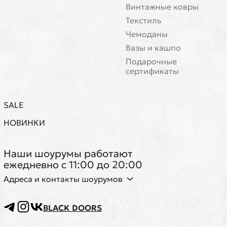
Винтажные ковры
Текстиль
Чемоданы
Вазы и кашпо
Подарочные
сертификаты
SALE
НОВИНКИ
Наши шоурумы работают
ежедневно с 11:00 до 20:00
Адреса и контакты шоурумов
BLACK DOORS