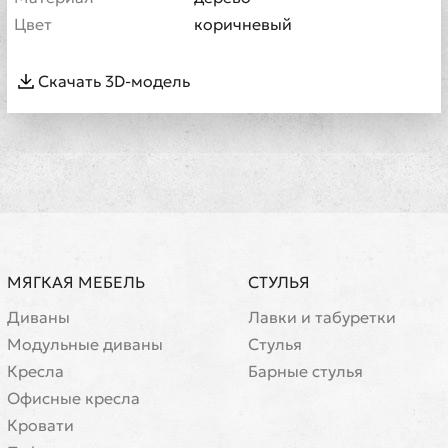
Цвет
коричневый
Скачать 3D-модель
МЯГКАЯ МЕБЕЛЬ
СТУЛЬЯ
Диваны
Лавки и табуретки
Модульные диваны
Стулья
Кресла
Барные стулья
Офисные кресла
Кровати