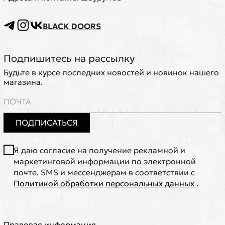
BLACK DOORS
Подпишитесь на рассылку
Будьте в курсе последних новостей и новинок нашего
магазина.
ПОДПИСАТЬСЯ
Я даю согласие на получение рекламной и
маркетинговой информации по электронной
почте, SMS и мессенджерам в соответствии с
Политикой обработки персональных данных
.
Правовая информация