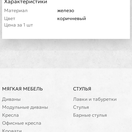
Характеристики
Материал
железо
Цвет
коричневый
Цена за 1 шт
МЯГКАЯ МЕБЕЛЬ
СТУЛЬЯ
Диваны
Лавки и табуретки
Модульные диваны
Стулья
Кресла
Барные стулья
Офисные кресла
Кровати