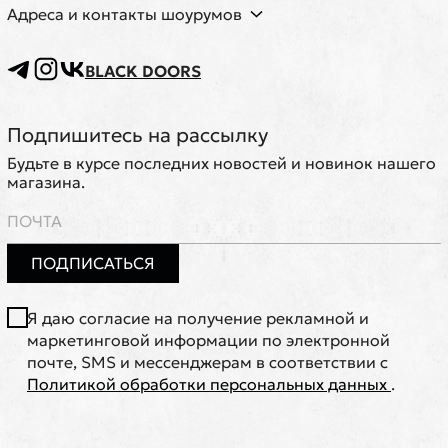
Адреса и контакты шоурумов
BLACK DOORS
Подпишитесь на рассылку
Будьте в курсе последних новостей и новинок нашего
магазина.
ПОДПИСАТЬСЯ
Я даю согласие на получение рекламной и
маркетинговой информации по электронной
почте, SMS и мессенджерам в соответствии с
Политикой обработки персональных данных
.