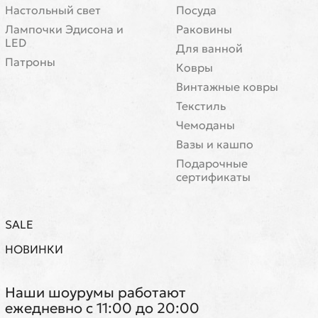
Настольный свет
Посуда
Лампочки Эдисона и
Раковины
LED
Для ванной
Патроны
Ковры
Винтажные ковры
Текстиль
Чемоданы
Вазы и кашпо
Подарочные
сертификаты
SALE
НОВИНКИ
Наши шоурумы работают
ежедневно с 11:00 до 20:00