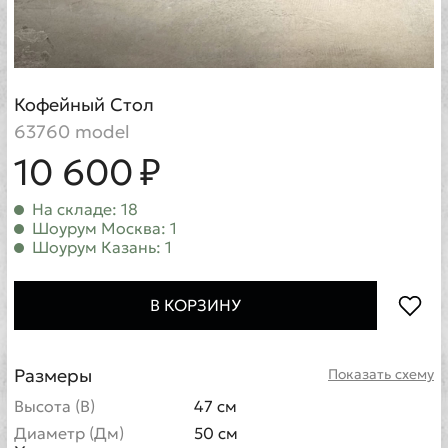
Кофейный Стол
63760 model
10 600 ₽
На складе: 18
Шоурум Москва: 1
Шоурум Казань: 1
В КОРЗИНУ
Размеры
Показать схему
Высота (В)
47 см
Диаметр (Дм)
50 см