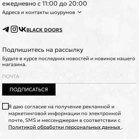
ежедневно с 11:00 до 20:00
Адреса и контакты шоурумов
BLACK DOORS
Подпишитесь на рассылку
Будьте в курсе последних новостей и новинок нашего
магазина.
ПОДПИСАТЬСЯ
Я даю согласие на получение рекламной и
маркетинговой информации по электронной
почте, SMS и мессенджерам в соответствии с
Политикой обработки персональных данных
.