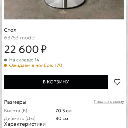
Стол
63753 model
22 600 ₽
На складе: 14
Ожидаем в ноябре: 170
В КОРЗИНУ
Размеры
Показать схему
Высота (В)
70.5 см
Диаметр (Дм)
80 см
Характеристики