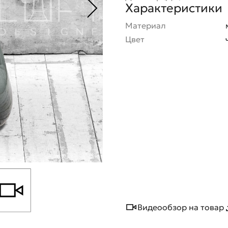
Характеристики
Материал
Цвет
Видеообзор на товар