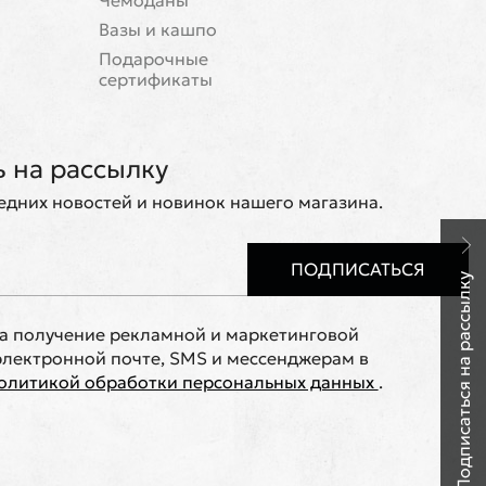
Чемоданы
Вазы и кашпо
Подарочные
сертификаты
 на рассылку
ледних новостей и новинок нашего магазина.
ПОДПИСАТЬСЯ
Подписаться на рассылку
на получение рекламной и маркетинговой
лектронной почте, SMS и мессенджерам в
олитикой обработки персональных данных
.