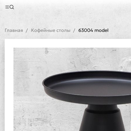
Главная
Кофейные столы
63004 model