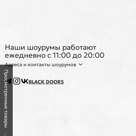
Наши шоурумы работают
ежедневно с 11:00 до 20:00
Адреса и контакты шоурумов
Просмотренные товары
BLACK DOORS