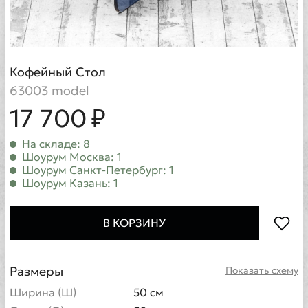
Кофейный Стол
63003 model
17 700 ₽
На складе: 8
Шоурум Москва: 1
Шоурум Санкт-Петербург: 1
Шоурум Казань: 1
В КОРЗИНУ
Размеры
Показать схему
Ширина (Ш)
50 см