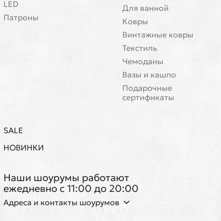
LED
Для ванной
Патроны
Ковры
Винтажные ковры
Текстиль
Чемоданы
Вазы и кашпо
Подарочные
сертификаты
SALE
НОВИНКИ
Наши шоурумы работают
ежедневно с 11:00 до 20:00
Адреса и контакты шоурумов