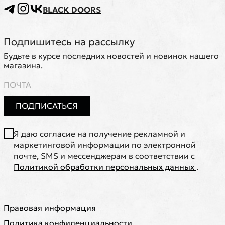
BLACK DOORS
Подпишитесь на рассылку
Будьте в курсе последних новостей и новинок нашего
магазина.
ПОДПИСАТЬСЯ
Я даю согласие на получение рекламной и
маркетинговой информации по электронной
почте, SMS и мессенджерам в соответствии с
Политикой обработки персональных данных
.
Правовая информация
Политика конфиденциальности