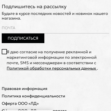
Подпишитесь на рассылку
Будьте в курсе последних новостей и новинок нашего
магазина.
ПОДПИСАТЬСЯ
Я даю согласие на получение рекламной и
маркетинговой информации по электронной
почте, SMS и мессенджерам в соответствии с
Политикой обработки персональных данных
.
Правовая информация
Политика конфиденциальности
Оферта ООО «ЛД»
Оферта ООО «ЛД» о предоплате