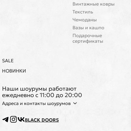
Винтажные ковры
Текстиль
Чемоданы
Вазы и кашпо
Подарочные
сертификаты
SALE
НОВИНКИ
Наши шоурумы работают
ежедневно с 11:00 до 20:00
Адреса и контакты шоурумов
BLACK DOORS