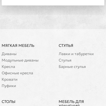
МЯГКАЯ МЕБЕЛЬ
СТУЛЬЯ
Диваны
Лавки и табуретки
Модульные диваны
Стулья
Кресла
Барные стулья
Офисные кресла
Кровати
Пуфики
СТОЛЫ
МЕБЕЛЬ ДЛЯ