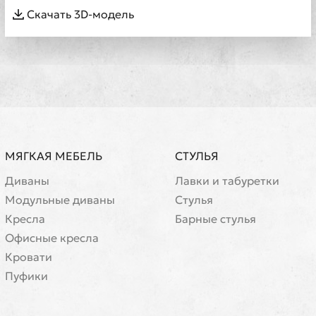
Скачать 3D-модель
МЯГКАЯ МЕБЕЛЬ
СТУЛЬЯ
Диваны
Лавки и табуретки
Модульные диваны
Стулья
Кресла
Барные стулья
Офисные кресла
Кровати
Пуфики