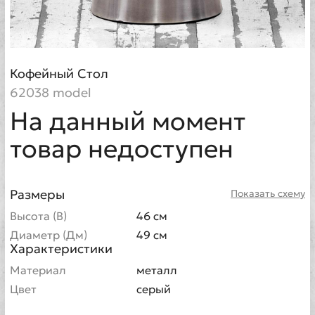
Кофейный Стол
62038 model
На данный момент
товар недоступен
Размеры
Показать схему
Высота (В)
46 см
Диаметр (Дм)
49 см
Характеристики
Материал
металл
Цвет
серый