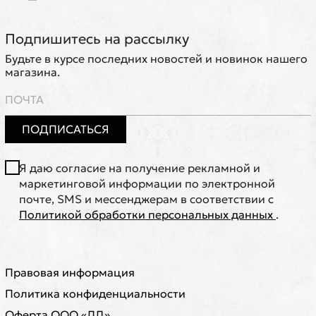
Подпишитесь на рассылку
Будьте в курсе последних новостей и новинок нашего
магазина.
ПОДПИСАТЬСЯ
Я даю согласие на получение рекламной и
маркетинговой информации по электронной
почте, SMS и мессенджерам в соответствии с
Политикой обработки персональных данных
.
Правовая информация
Политика конфиденциальности
Оферта ООО «ЛД»