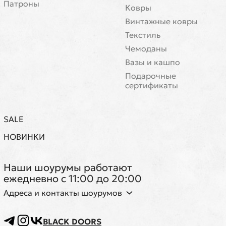
Патроны
Ковры
Винтажные ковры
Текстиль
Чемоданы
Вазы и кашпо
Подарочные
сертификаты
SALE
НОВИНКИ
Наши шоурумы работают
ежедневно с 11:00 до 20:00
Адреса и контакты шоурумов
BLACK DOORS