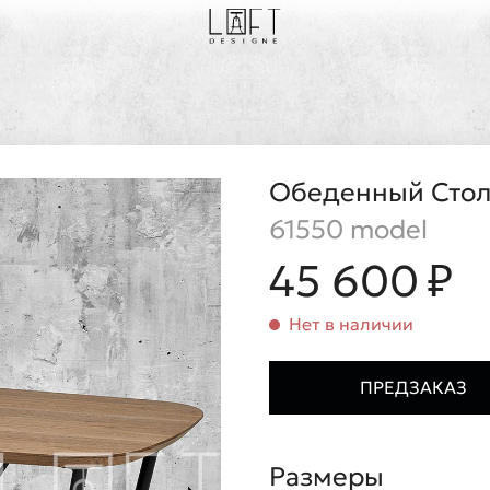
Обеденный Сто
61550 model
45 600 ₽
Нет в наличии
ПРЕДЗАКАЗ
Размеры