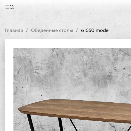
Главная
Обеденные столы
61550 model