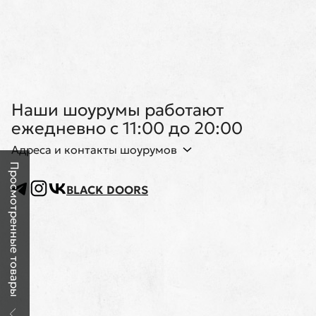
Наши шоурумы работают
ежедневно с 11:00 до 20:00
Адреса и контакты шоурумов
Просмотренные товары
BLACK DOORS