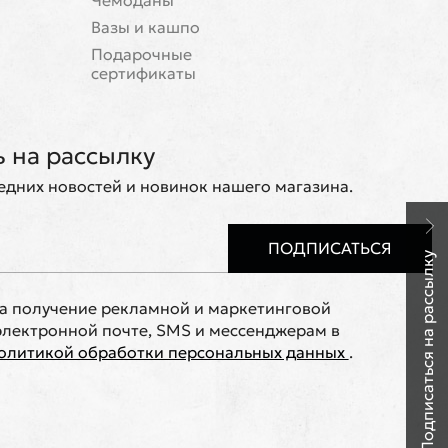
Чемоданы
Вазы и кашпо
Подарочные
сертификаты
 на рассылку
ледних новостей и новинок нашего магазина.
ПОДПИСАТЬСЯ
Подписаться на рассылку
на получение рекламной и маркетинговой
лектронной почте, SMS и мессенджерам в
олитикой обработки персональных данных
.