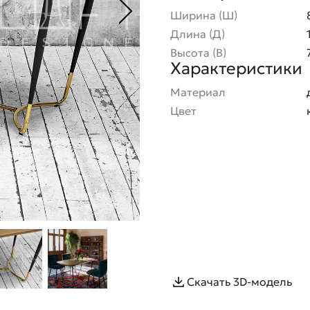
Ширина (Ш)
Длина (Д)
Высота (В)
Характеристики
Материал
Цвет
Скачать 3D-модель