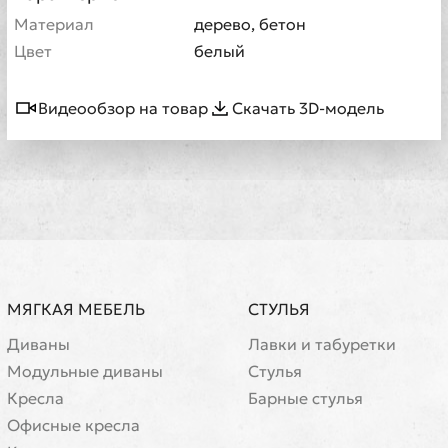
Материал
дерево, бетон
Цвет
белый
Видеообзор на товар
Скачать 3D-модель
МЯГКАЯ МЕБЕЛЬ
СТУЛЬЯ
Диваны
Лавки и табуретки
Модульные диваны
Стулья
Кресла
Барные стулья
Офисные кресла