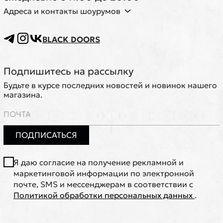
Адреса и контакты шоурумов
BLACK DOORS
Подпишитесь на рассылку
Будьте в курсе последних новостей и новинок нашего
магазина.
ПОДПИСАТЬСЯ
Я даю согласие на получение рекламной и
маркетинговой информации по электронной
почте, SMS и мессенджерам в соответствии с
Политикой обработки персональных данных
.