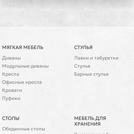
МЯГКАЯ МЕБЕЛЬ
СТУЛЬЯ
Диваны
Лавки и табуретки
Модульные диваны
Стулья
Кресла
Барные стулья
Офисные кресла
Кровати
Пуфики
СТОЛЫ
МЕБЕЛЬ ДЛЯ
ХРАНЕНИЯ
Обеденные столы