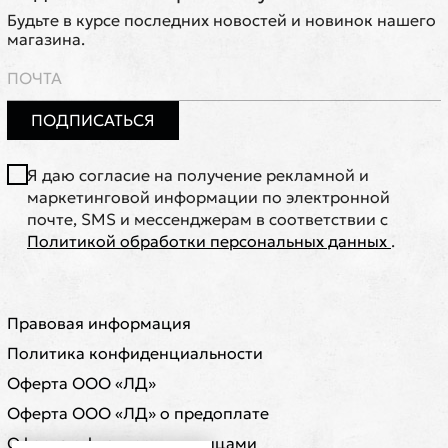
Будьте в курсе последних новостей и новинок нашего
магазина.
ПОДПИСАТЬСЯ
Я даю согласие на получение рекламной и
маркетинговой информации по электронной
почте, SMS и мессенджерам в соответствии с
Политикой обработки персональных данных
.
Правовая информация
Политика конфиденциальности
Оферта ООО «ЛД»
Оферта ООО «ЛД» о предоплате
Оферта с физическими лицами