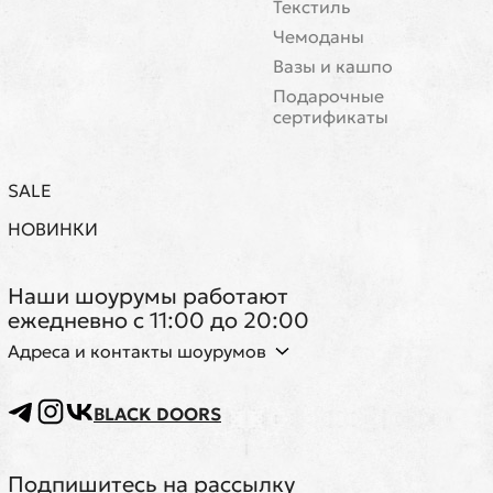
Текстиль
Чемоданы
Вазы и кашпо
Подарочные
сертификаты
SALE
НОВИНКИ
Наши шоурумы работают
ежедневно с 11:00 до 20:00
Адреса и контакты шоурумов
BLACK DOORS
Подпишитесь на рассылку