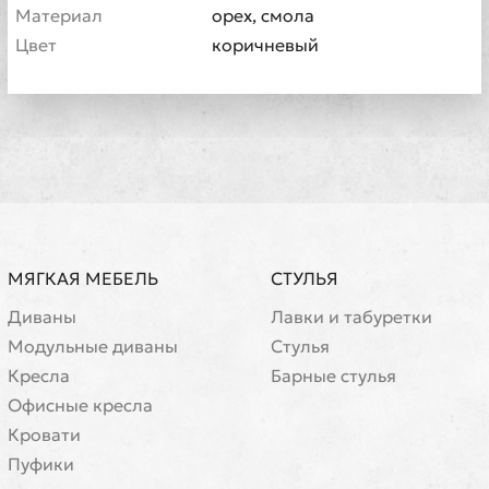
Материал
орех, смола
Цвет
коричневый
МЯГКАЯ МЕБЕЛЬ
СТУЛЬЯ
Диваны
Лавки и табуретки
Модульные диваны
Стулья
Кресла
Барные стулья
Офисные кресла
Кровати
Пуфики