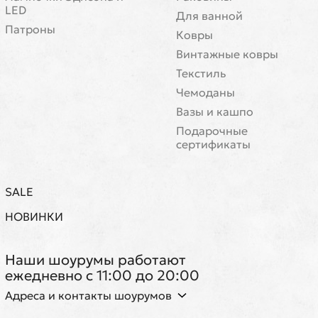
LED
Для ванной
Патроны
Ковры
Винтажные ковры
Текстиль
Чемоданы
Вазы и кашпо
Подарочные
сертификаты
SALE
НОВИНКИ
Наши шоурумы работают
ежедневно с 11:00 до 20:00
Адреса и контакты шоурумов