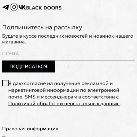
BLACK DOORS
Подпишитесь на рассылку
Будьте в курсе последних новостей и новинок нашего
магазина.
ПОДПИСАТЬСЯ
Я даю согласие на получение рекламной и
маркетинговой информации по электронной
почте, SMS и мессенджерам в соответствии с
Политикой обработки персональных данных
.
Правовая информация