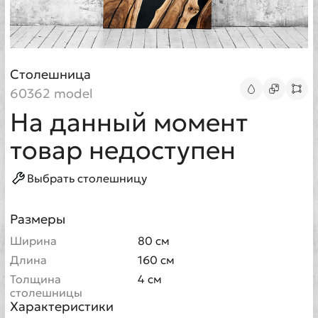
Столешница
60362 model
На данный момент
товар недоступен
Выбрать столешницу
Размеры
Ширина
80 см
Длина
160 см
Толщина
4 см
столешницы
Характеристики