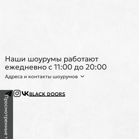
Наши шоурумы работают
ежедневно с 11:00 до 20:00
Адреса и контакты шоурумов
BLACK DOORS
Просмотренные товары