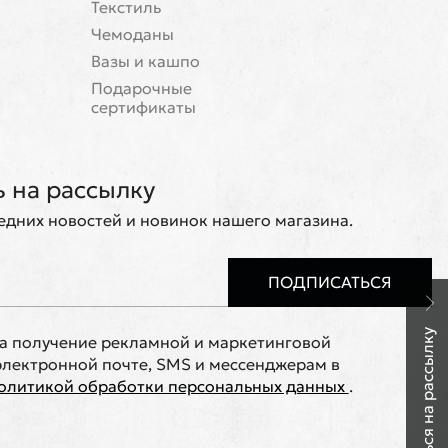
Текстиль
Чемоданы
Вазы и кашпо
Подарочные
сертификаты
 на рассылку
ледних новостей и новинок нашего магазина.
ПОДПИСАТЬСЯ
Подписаться на рассылку
на получение рекламной и маркетинговой
лектронной почте, SMS и мессенджерам в
олитикой обработки персональных данных
.