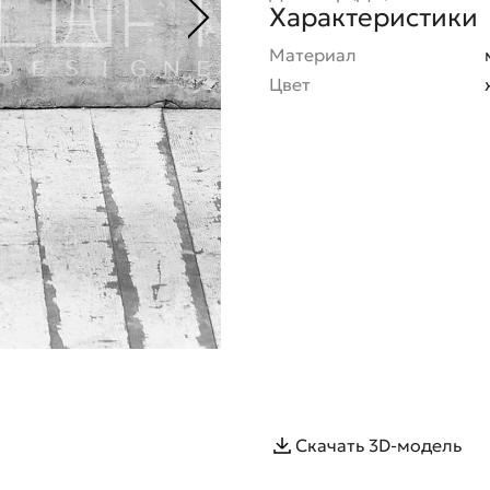
Характеристики
Материал
Цвет
Скачать 3D-модель