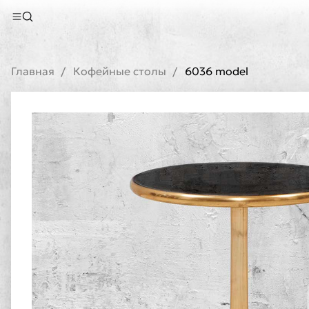
Главная
Кофейные столы
6036 model