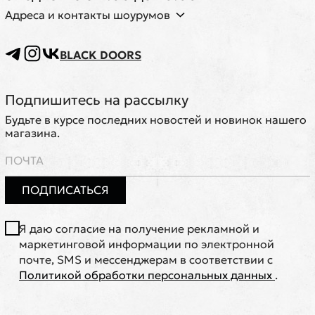
Адреса и контакты шоурумов
BLACK DOORS
Подпишитесь на рассылку
Будьте в курсе последних новостей и новинок нашего
магазина.
ПОДПИСАТЬСЯ
Я даю согласие на получение рекламной и
маркетинговой информации по электронной
почте, SMS и мессенджерам в соответствии с
Политикой обработки персональных данных
.