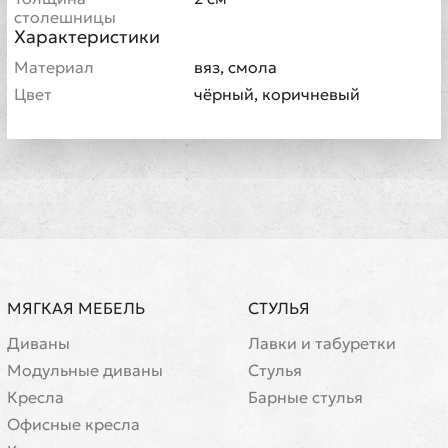
столешницы
Характеристики
Материал
вяз, смола
Цвет
чёрный, коричневый
МЯГКАЯ МЕБЕЛЬ
СТУЛЬЯ
Диваны
Лавки и табуретки
Модульные диваны
Стулья
Кресла
Барные стулья
Офисные кресла