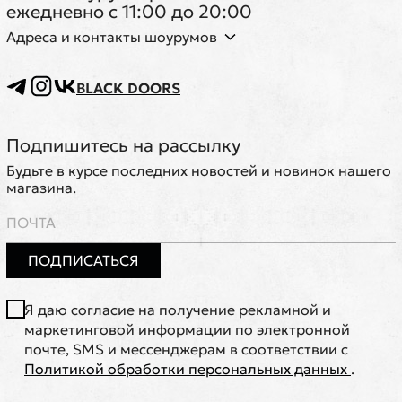
ежедневно с 11:00 до 20:00
Адреса и контакты шоурумов
BLACK DOORS
Подпишитесь на рассылку
Будьте в курсе последних новостей и новинок нашего
магазина.
ПОДПИСАТЬСЯ
Я даю согласие на получение рекламной и
маркетинговой информации по электронной
почте, SMS и мессенджерам в соответствии с
Политикой обработки персональных данных
.