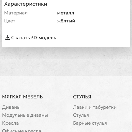
Характеристики
Материал
металл
Цвет
жёлтый
Скачать 3D-модель
МЯГКАЯ МЕБЕЛЬ
СТУЛЬЯ
Диваны
Лавки и табуретки
Модульные диваны
Стулья
Кресла
Барные стулья
Офисные кресла