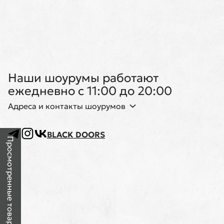
Наши шоурумы работают
ежедневно с 11:00 до 20:00
Адреса и контакты шоурумов
BLACK DOORS
Просмотренные товары