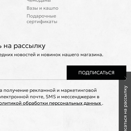
Чемоданы
Вазы и кашпо
Подарочные
сертификаты
 на рассылку
ледних новостей и новинок нашего магазина.
ПОДПИСАТЬСЯ
Подписаться на рассылку
на получение рекламной и маркетинговой
лектронной почте, SMS и мессенджерам в
олитикой обработки персональных данных
.