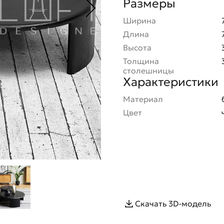
Размеры
Ширина
Длина
Высота
Толщина
столешницы
Характеристики
Материал
Цвет
Скачать 3D-модель