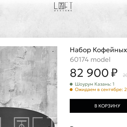
Набор Кофейных
60174 model
82 900 ₽
2
Шоурум Казань: 1
Ожидаем в сентябре: 2
В КОРЗИНУ