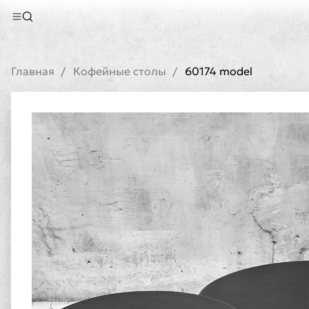
Главная
Кофейные столы
60174 model