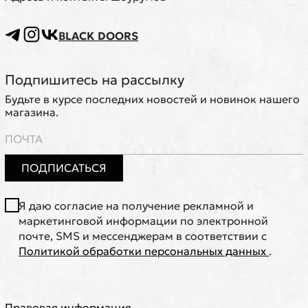
BLACK DOORS
Подпишитесь на рассылку
Будьте в курсе последних новостей и новинок нашего
магазина.
ПОДПИСАТЬСЯ
Я даю согласие на получение рекламной и
маркетинговой информации по электронной
почте, SMS и мессенджерам в соответствии с
Политикой обработки персональных данных
.
Правовая информация