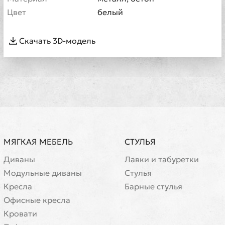
Цвет
белый
Скачать 3D-модель
МЯГКАЯ МЕБЕЛЬ
СТУЛЬЯ
Диваны
Лавки и табуретки
Модульные диваны
Стулья
Кресла
Барные стулья
Офисные кресла
Кровати