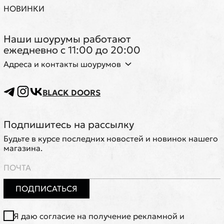
НОВИНКИ
Наши шоурумы работают
ежедневно с 11:00 до 20:00
Адреса и контакты шоурумов
BLACK DOORS
Подпишитесь на рассылку
Будьте в курсе последних новостей и новинок нашего
магазина.
ПОДПИСАТЬСЯ
Я даю согласие на получение рекламной и