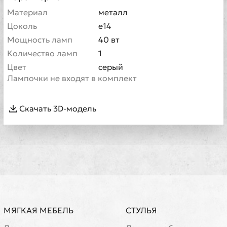
Материал
металл
Цоколь
е14
Мощность ламп
40 вт
Количество ламп
1
Цвет
серый
Лампочки не входят в комплект
Скачать 3D-модель
МЯГКАЯ МЕБЕЛЬ
СТУЛЬЯ