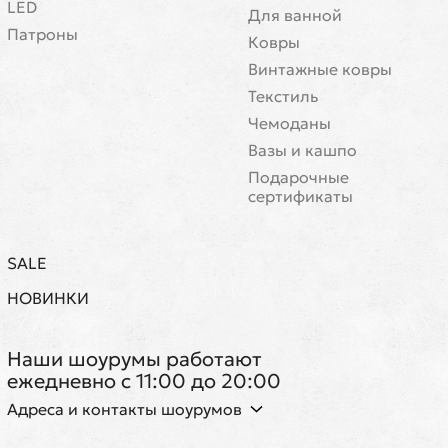
LED
Для ванной
Патроны
Ковры
Винтажные ковры
Текстиль
Чемоданы
Вазы и кашпо
Подарочные
сертификаты
SALE
НОВИНКИ
Наши шоурумы работают
ежедневно с 11:00 до 20:00
Адреса и контакты шоурумов