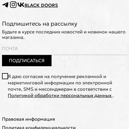
BLACK DOORS
Подпишитесь на рассылку
Будьте в курсе последних новостей и новинок нашего
магазина.
ПОДПИСАТЬСЯ
Я даю согласие на получение рекламной и
маркетинговой информации по электронной
почте, SMS и мессенджерам в соответствии с
Политикой обработки персональных данных
.
Правовая информация
Политика конфиденциальности