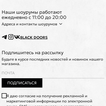
Наши шоурумы работают
ежедневно с 11:00 до 20:00
Адреса и контакты шоурумов
BLACK DOORS
Подпишитесь на рассылку
Будьте в курсе последних новостей и новинок нашего
магазина.
ПОДПИСАТЬСЯ
Я даю согласие на получение рекламной и
маркетинговой информации по электронной