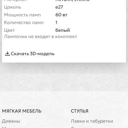
Цоколь
e27
Мощность ламп
60 вт
Количество ламп
1
Цвет
белый
Лампочки не входят в комплект
Скачать 3D-модель
МЯГКАЯ МЕБЕЛЬ
СТУЛЬЯ
Диваны
Лавки и табуретки