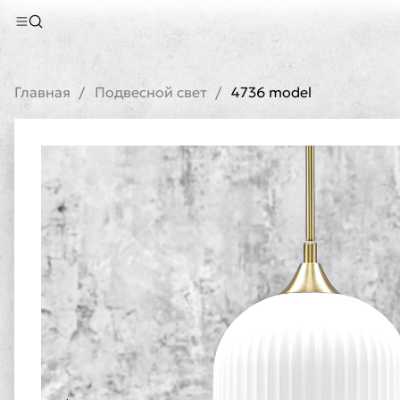
Главная
Подвесной свет
4736 model