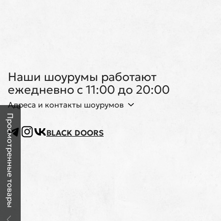
Наши шоурумы работают
ежедневно с 11:00 до 20:00
Адреса и контакты шоурумов
Просмотренные товары
BLACK DOORS