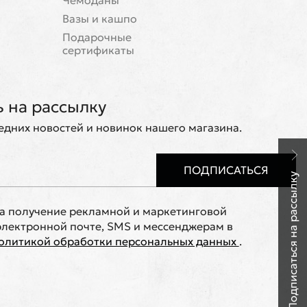
Чемоданы
Вазы и кашпо
Подарочные
сертификаты
 на рассылку
ледних новостей и новинок нашего магазина.
ПОДПИСАТЬСЯ
Подписаться на рассылку
на получение рекламной и маркетинговой
лектронной почте, SMS и мессенджерам в
олитикой обработки персональных данных
.