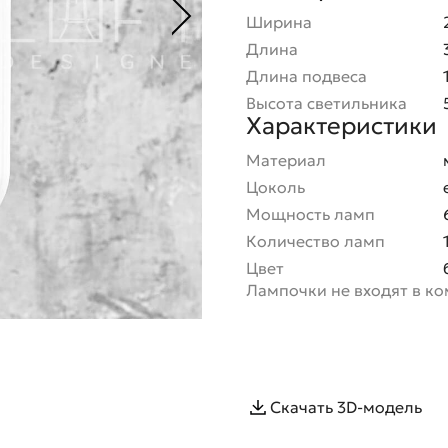
Ширина
Длина
Длина подвеса
Высота светильника
Характеристики
Материал
Цоколь
Мощность ламп
Количество ламп
Цвет
Лампочки не входят в к
Скачать 3D-модель