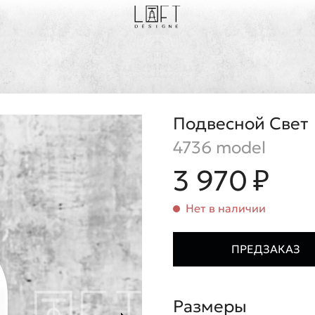
Подвесной Свет
4736 model
3 970 ₽
Нет в наличии
ПРЕДЗАКАЗ
Размеры