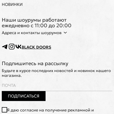
НОВИНКИ
Наши шоурумы работают
ежедневно с 11:00 до 20:00
Адреса и контакты шоурумов
BLACK DOORS
Подпишитесь на рассылку
Будьте в курсе последних новостей и новинок нашего
магазина.
ПОДПИСАТЬСЯ
Я даю согласие на получение рекламной и