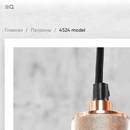
Главная
Патроны
4524 model