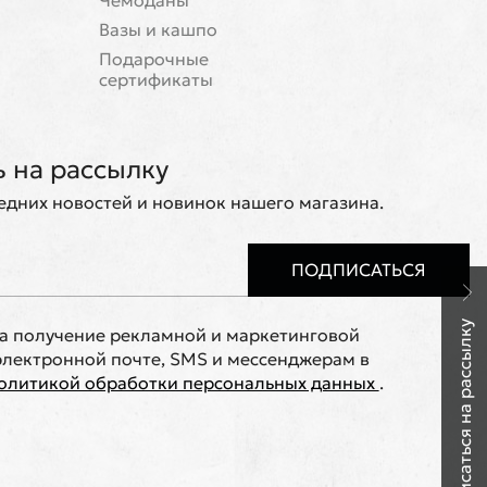
Чемоданы
Вазы и кашпо
Подарочные
сертификаты
 на рассылку
ледних новостей и новинок нашего магазина.
ПОДПИСАТЬСЯ
Подписаться на рассылку
на получение рекламной и маркетинговой
лектронной почте, SMS и мессенджерам в
олитикой обработки персональных данных
.