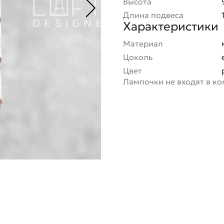
Высота
Длина подвеса
Характеристики
Материал
Цоколь
Цвет
Лампочки не входят в к