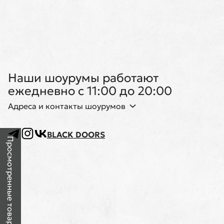
Наши шоурумы работают
ежедневно с 11:00 до 20:00
Адреса и контакты шоурумов
BLACK DOORS
Просмотренные товары