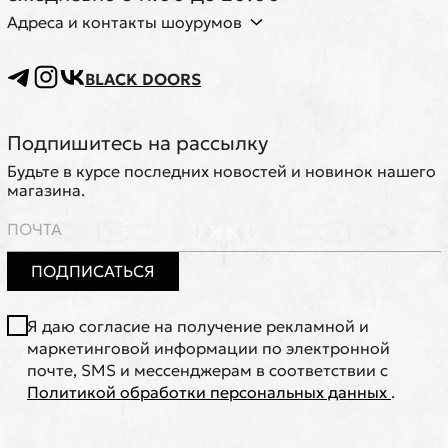
Адреса и контакты шоурумов
BLACK DOORS
Подпишитесь на рассылку
Будьте в курсе последних новостей и новинок нашего
магазина.
ПОДПИСАТЬСЯ
Я даю согласие на получение рекламной и
маркетинговой информации по электронной
почте, SMS и мессенджерам в соответствии с
Политикой обработки персональных данных
.