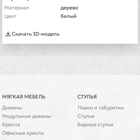
Материал
дерево
Цвет
белый
Скачать 3D-модель
МЯГКАЯ МЕБЕЛЬ
СТУЛЬЯ
Диваны
Лавки и табуретки
Модульные диваны
Стулья
Кресла
Барные стулья
Офисные кресла