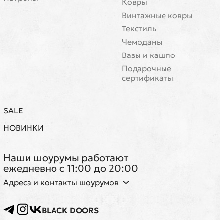
Ковры
Винтажные ковры
Текстиль
Чемоданы
Вазы и кашпо
Подарочные
сертификаты
SALE
НОВИНКИ
Наши шоурумы работают
ежедневно с 11:00 до 20:00
Адреса и контакты шоурумов
BLACK DOORS