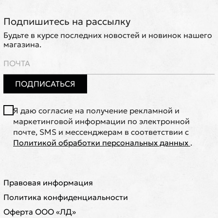
Подпишитесь на рассылку
Будьте в курсе последних новостей и новинок нашего
магазина.
ПОДПИСАТЬСЯ
Я даю согласие на получение рекламной и
маркетинговой информации по электронной
почте, SMS и мессенджерам в соответствии с
Политикой обработки персональных данных
.
Правовая информация
Политика конфиденциальности
Оферта ООО «ЛД»