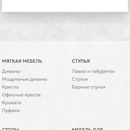
МЯГКАЯ МЕБЕЛЬ
СТУЛЬЯ
Диваны
Лавки и табуретки
Модульные диваны
Стулья
Кресла
Барные стулья
Офисные кресла
Кровати
Пуфики
СТОЛЫ
МЕБЕЛЬ ДЛЯ