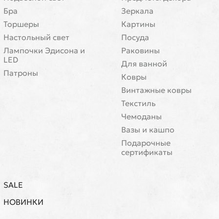
Бра
Зеркала
Торшеры
Картины
Настольный свет
Посуда
Лампочки Эдисона и
Раковины
LED
Для ванной
Патроны
Ковры
Винтажные ковры
Текстиль
Чемоданы
Вазы и кашпо
Подарочные
сертификаты
SALE
НОВИНКИ