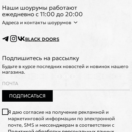
Наши шоурумы работают
ежедневно с 11:00 до 20:00
Адреса и контакты шоурумов
BLACK DOORS
Подпишитесь на рассылку
Будьте в курсе последних новостей и новинок нашего
магазина.
ПОДПИСАТЬСЯ
Я даю согласие на получение рекламной и
маркетинговой информации по электронной
почте, SMS и мессенджерам в соответствии с
Политикой обработки персональных данных
.