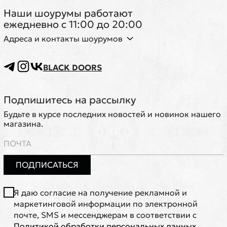
Наши шоурумы работают
ежедневно с 11:00 до 20:00
Адреса и контакты шоурумов
BLACK DOORS
Подпишитесь на рассылку
Будьте в курсе последних новостей и новинок нашего
магазина.
ПОДПИСАТЬСЯ
Я даю согласие на получение рекламной и
маркетинговой информации по электронной
почте, SMS и мессенджерам в соответствии с
Политикой обработки персональных данных
.