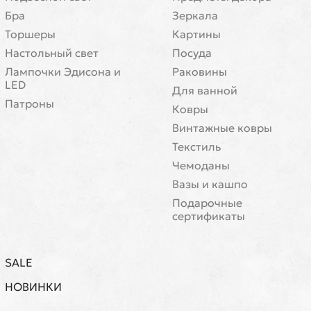
Бра
Зеркала
Торшеры
Картины
Настольный свет
Посуда
Лампочки Эдисона и
Раковины
LED
Для ванной
Патроны
Ковры
Винтажные ковры
Текстиль
Чемоданы
Вазы и кашпо
Подарочные
сертификаты
SALE
НОВИНКИ